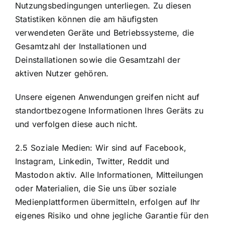
Nutzungsbedingungen unterliegen. Zu diesen
Statistiken können die am häufigsten
verwendeten Geräte und Betriebssysteme, die
Gesamtzahl der Installationen und
Deinstallationen sowie die Gesamtzahl der
aktiven Nutzer gehören.
Unsere eigenen Anwendungen greifen nicht auf
standortbezogene Informationen Ihres Geräts zu
und verfolgen diese auch nicht.
2.5 Soziale Medien: Wir sind auf Facebook,
Instagram, Linkedin, Twitter, Reddit und
Mastodon aktiv. Alle Informationen, Mitteilungen
oder Materialien, die Sie uns über soziale
Medienplattformen übermitteln, erfolgen auf Ihr
eigenes Risiko und ohne jegliche Garantie für den