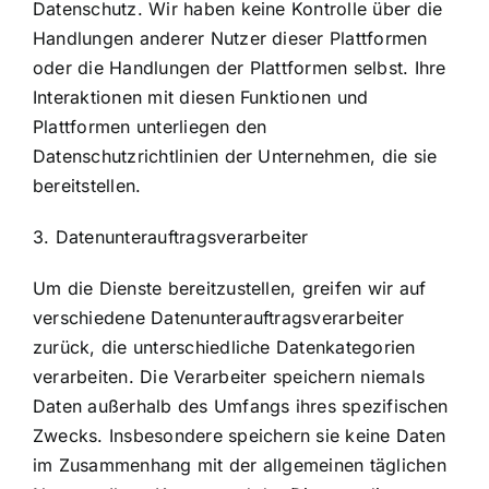
Datenschutz. Wir haben keine Kontrolle über die
Handlungen anderer Nutzer dieser Plattformen
oder die Handlungen der Plattformen selbst. Ihre
Interaktionen mit diesen Funktionen und
Plattformen unterliegen den
Datenschutzrichtlinien der Unternehmen, die sie
bereitstellen.
3. Datenunterauftragsverarbeiter
Um die Dienste bereitzustellen, greifen wir auf
verschiedene Datenunterauftragsverarbeiter
zurück, die unterschiedliche Datenkategorien
verarbeiten. Die Verarbeiter speichern niemals
Daten außerhalb des Umfangs ihres spezifischen
Zwecks. Insbesondere speichern sie keine Daten
im Zusammenhang mit der allgemeinen täglichen