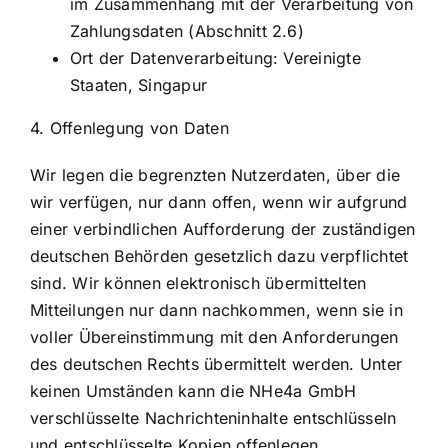
im Zusammenhang mit der Verarbeitung von
Zahlungsdaten (Abschnitt 2.6)
Ort der Datenverarbeitung: Vereinigte
Staaten, Singapur
4. Offenlegung von Daten
Wir legen die begrenzten Nutzerdaten, über die
wir verfügen, nur dann offen, wenn wir aufgrund
einer verbindlichen Aufforderung der zuständigen
deutschen Behörden gesetzlich dazu verpflichtet
sind. Wir können elektronisch übermittelten
Mitteilungen nur dann nachkommen, wenn sie in
voller Übereinstimmung mit den Anforderungen
des deutschen Rechts übermittelt werden. Unter
keinen Umständen kann die NHe4a GmbH
verschlüsselte Nachrichteninhalte entschlüsseln
und entschlüsselte Kopien offenlegen.