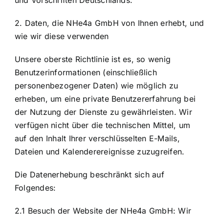
2. Daten, die NHe4a GmbH von Ihnen erhebt, und
wie wir diese verwenden
Unsere oberste Richtlinie ist es, so wenig
Benutzerinformationen (einschließlich
personenbezogener Daten) wie möglich zu
erheben, um eine private Benutzererfahrung bei
der Nutzung der Dienste zu gewährleisten. Wir
verfügen nicht über die technischen Mittel, um
auf den Inhalt Ihrer verschlüsselten E-Mails,
Dateien und Kalenderereignisse zuzugreifen.
Die Datenerhebung beschränkt sich auf
Folgendes:
2.1 Besuch der Website der NHe4a GmbH: Wir