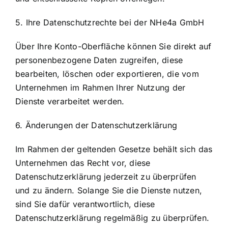
5. Ihre Datenschutzrechte bei der NHe4a GmbH
Über Ihre Konto-Oberfläche können Sie direkt auf
personenbezogene Daten zugreifen, diese
bearbeiten, löschen oder exportieren, die vom
Unternehmen im Rahmen Ihrer Nutzung der
Dienste verarbeitet werden.
6. Änderungen der Datenschutzerklärung
Im Rahmen der geltenden Gesetze behält sich das
Unternehmen das Recht vor, diese
Datenschutzerklärung jederzeit zu überprüfen
und zu ändern. Solange Sie die Dienste nutzen,
sind Sie dafür verantwortlich, diese
Datenschutzerklärung regelmäßig zu überprüfen.