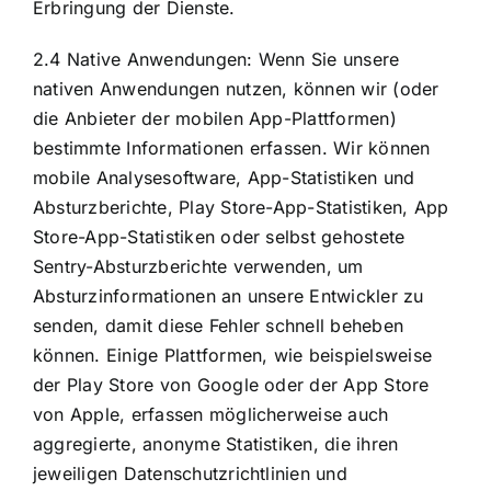
Erbringung der Dienste.
2.4 Native Anwendungen: Wenn Sie unsere
nativen Anwendungen nutzen, können wir (oder
die Anbieter der mobilen App-Plattformen)
bestimmte Informationen erfassen. Wir können
mobile Analysesoftware, App-Statistiken und
Absturzberichte, Play Store-App-Statistiken, App
Store-App-Statistiken oder selbst gehostete
Sentry-Absturzberichte verwenden, um
Absturzinformationen an unsere Entwickler zu
senden, damit diese Fehler schnell beheben
können. Einige Plattformen, wie beispielsweise
der Play Store von Google oder der App Store
von Apple, erfassen möglicherweise auch
aggregierte, anonyme Statistiken, die ihren
jeweiligen Datenschutzrichtlinien und