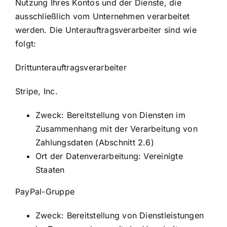
Nutzung Ihres Kontos und der Dienste, die
ausschließlich vom Unternehmen verarbeitet
werden. Die Unterauftragsverarbeiter sind wie
folgt:
Drittunterauftragsverarbeiter
Stripe, Inc.
Zweck: Bereitstellung von Diensten im
Zusammenhang mit der Verarbeitung von
Zahlungsdaten (Abschnitt 2.6)
Ort der Datenverarbeitung: Vereinigte
Staaten
PayPal-Gruppe
Zweck: Bereitstellung von Dienstleistungen