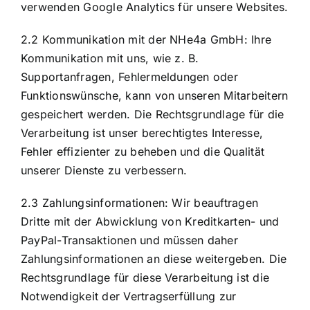
verwenden Google Analytics für unsere Websites.
2.2 Kommunikation mit der NHe4a GmbH: Ihre
Kommunikation mit uns, wie z. B.
Supportanfragen, Fehlermeldungen oder
Funktionswünsche, kann von unseren Mitarbeitern
gespeichert werden. Die Rechtsgrundlage für die
Verarbeitung ist unser berechtigtes Interesse,
Fehler effizienter zu beheben und die Qualität
unserer Dienste zu verbessern.
2.3 Zahlungsinformationen: Wir beauftragen
Dritte mit der Abwicklung von Kreditkarten- und
PayPal-Transaktionen und müssen daher
Zahlungsinformationen an diese weitergeben. Die
Rechtsgrundlage für diese Verarbeitung ist die
Notwendigkeit der Vertragserfüllung zur